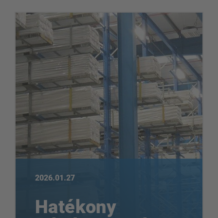
2026.01.27
Hatékony