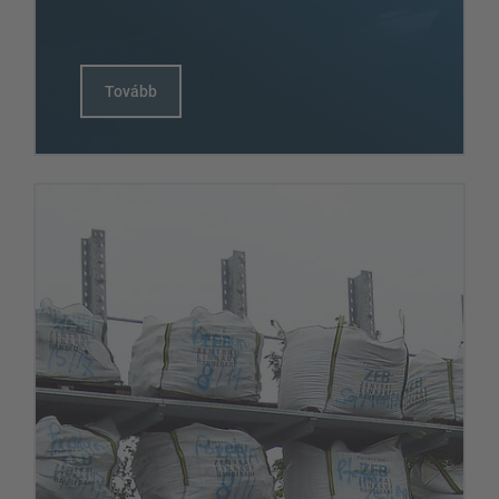
Tovább