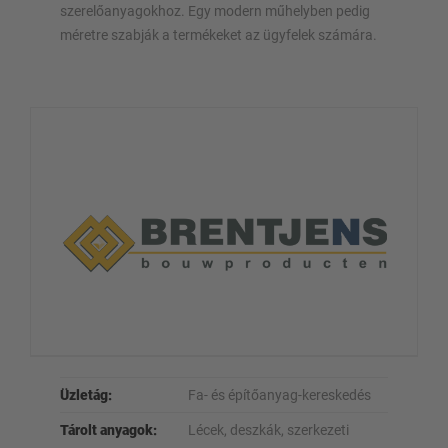
szerelőanyagokhoz. Egy modern műhelyben pedig
méretre szabják a termékeket az ügyfelek számára.
Üzletág:
Fa- és építőanyag-kereskedés
Tárolt anyagok:
Lécek, deszkák, szerkezeti