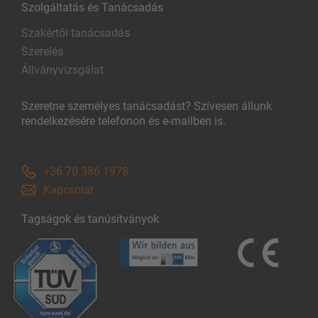
Szolgáltatás és Tanácsadás
Szakértői tanácsadás
Szerelés
Állványvizsgálat
Szeretne személyes tanácsadást? Szívesen állunk
rendelkezésére telefonon és e-mailben is.
+36 70 386 1978
Kapcsolat
Tagságok és tanúsítványok