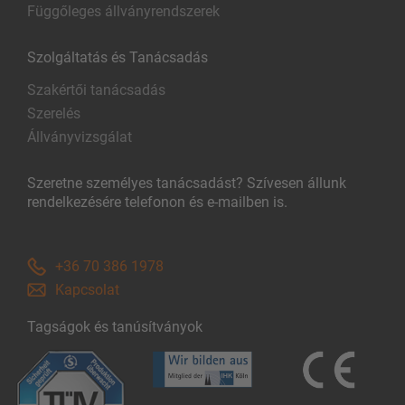
Függőleges állványrendszerek
Szolgáltatás és Tanácsadás
Szakértői tanácsadás
Szerelés
Állványvizsgálat
Szeretne személyes tanácsadást? Szívesen állunk
rendelkezésére telefonon és e-mailben is.
+36 70 386 1978
Kapcsolat
Tagságok és tanúsítványok