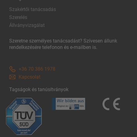
Szakértői tanácsadás
Szerelés
Állványvizsgálat
Szeretne személyes tanácsadást? Szívesen állunk
rendelkezésére telefonon és e-mailben is.
+36 70 386 1978
Kapcsolat
Tagságok és tanúsítványok